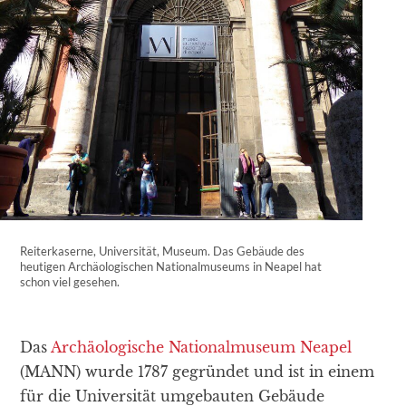
Reiterkaserne, Universität, Museum. Das Gebäude des
heutigen Archäologischen Nationalmuseums in Neapel hat
schon viel gesehen.
Das
Archäologische Nationalmuseum Neapel
(MANN) wurde 1787 gegründet und ist in einem
für die Universität umgebauten Gebäude