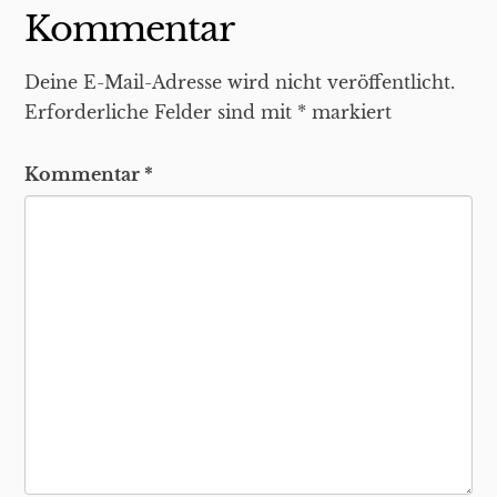
Kommentar
Deine E-Mail-Adresse wird nicht veröffentlicht.
Erforderliche Felder sind mit
*
markiert
Kommentar
*