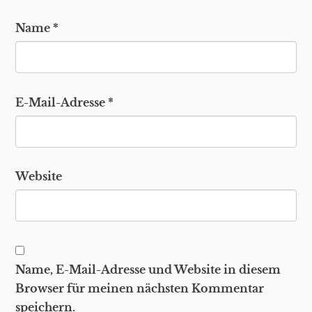
Name
*
E-Mail-Adresse
*
Website
Name, E-Mail-Adresse und Website in diesem
Browser für meinen nächsten Kommentar
speichern.