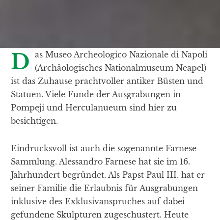
Das Museo Archeologico Nazionale di Napoli
(Archäologisches Nationalmuseum Neapel)
ist das Zuhause prachtvoller antiker Büsten und
Statuen. Viele Funde der Ausgrabungen in
Pompeji und Herculanueum sind hier zu
besichtigen.
Eindrucksvoll ist auch die sogenannte Farnese-
Sammlung. Alessandro Farnese hat sie im 16.
Jahrhundert begründet. Als Papst Paul III. hat er
seiner Familie die Erlaubnis für Ausgrabungen
inklusive des Exklusivanspruches auf dabei
gefundene Skulpturen zugeschustert. Heute