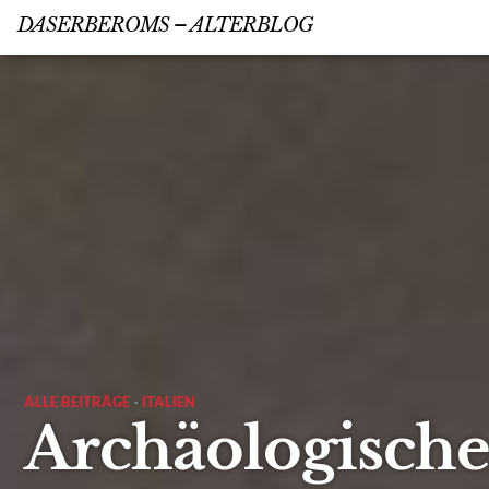
DASERBEROMS – ALTERBLOG
ALLE BEITRÄGE
·
ITALIEN
Archäologische