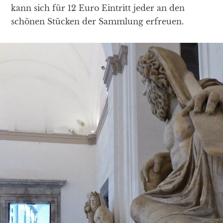
kann sich für 12 Euro Eintritt jeder an den
schönen Stücken der Sammlung erfreuen.