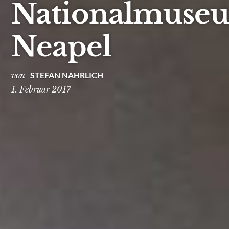
Nationalmuse
Neapel
von
STEFAN NÄHRLICH
1. Februar 2017