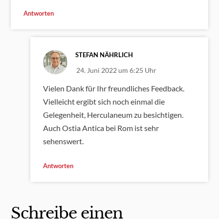
Antworten
STEFAN NÄHRLICH
24. Juni 2022 um 6:25 Uhr
Vielen Dank für Ihr freundliches Feedback.
Vielleicht ergibt sich noch einmal die
Gelegenheit, Herculaneum zu besichtigen.
Auch Ostia Antica bei Rom ist sehr
sehenswert.
Antworten
Schreibe einen