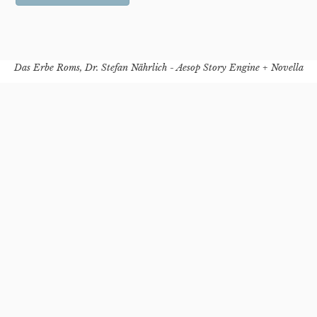
Das Erbe Roms, Dr. Stefan Nährlich - Aesop Story Engine + Novella