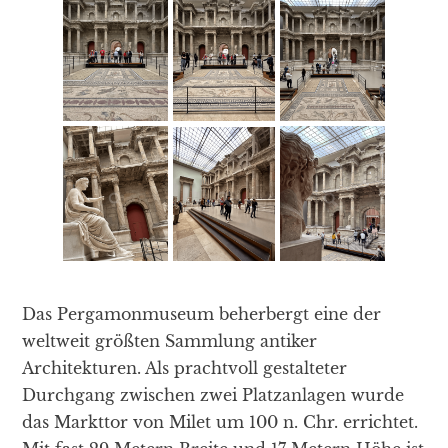
Das Pergamonmuseum beherbergt eine der
weltweit größten Sammlung antiker
Architekturen. Als prachtvoll gestalteter
Durchgang zwischen zwei Platzanlagen wurde
das Markttor von Milet um 100 n. Chr. errichtet.