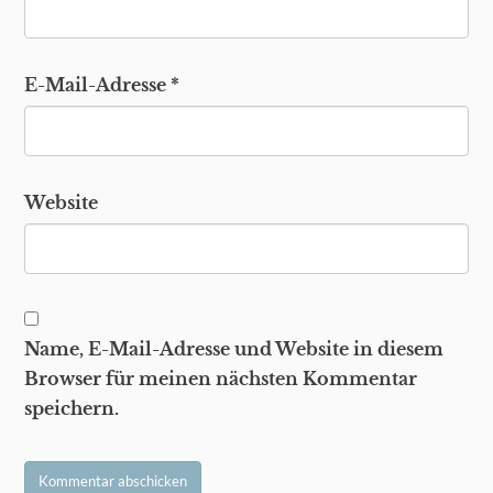
E-Mail-Adresse
*
Website
Name, E-Mail-Adresse und Website in diesem
Browser für meinen nächsten Kommentar
speichern.