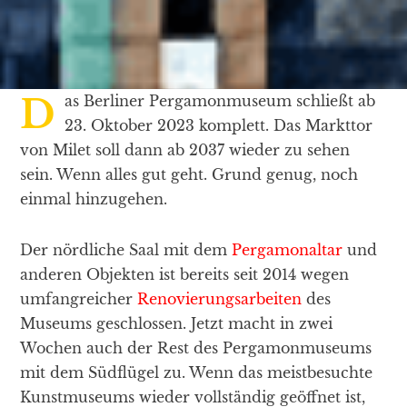
Das Berliner Pergamonmuseum schließt ab
23. Oktober 2023 komplett. Das Markttor
von Milet soll dann ab 2037 wieder zu sehen
sein. Wenn alles gut geht. Grund genug, noch
einmal hinzugehen.
Der nördliche Saal mit dem
Pergamonaltar
und
anderen Objekten ist bereits seit 2014 wegen
umfangreicher
Renovierungsarbeiten
des
Museums geschlossen. Jetzt macht in zwei
Wochen auch der Rest des Pergamonmuseums
mit dem Südflügel zu. Wenn das meistbesuchte
Kunstmuseums wieder vollständig geöffnet ist,