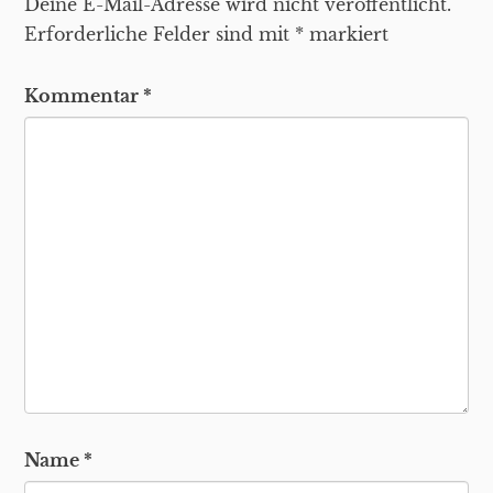
Deine E-Mail-Adresse wird nicht veröffentlicht.
Erforderliche Felder sind mit
*
markiert
Kommentar
*
Name
*