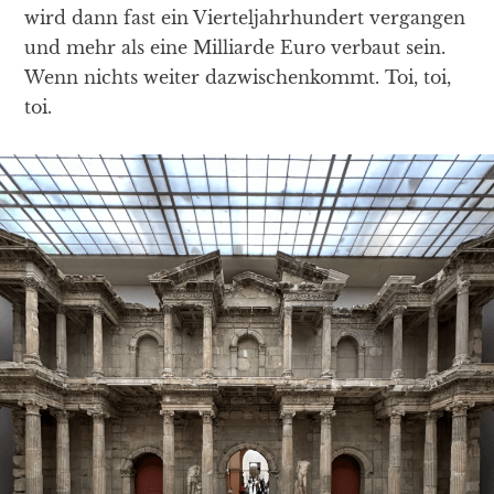
wird dann fast ein Vierteljahrhundert vergangen
und mehr als eine Milliarde Euro verbaut sein.
Wenn nichts weiter dazwischenkommt. Toi, toi,
toi.