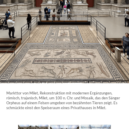
Markttor von Milet, Rekonstruktion mit modernen Ergänzungen,
römisch, trajanisch, Milet, um 100 n. Chr. und Mosaik, das den Sänger
Orpheus auf einem Felsen umgeben von bezähmten Tieren zeigt. Es
schmückte einst den Speiseraum eines Privathauses in Milet.