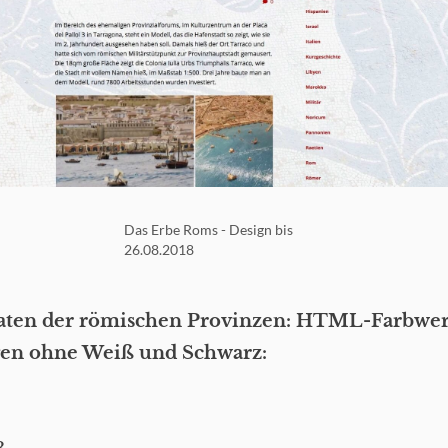
Das Erbe Roms - Design bis
26.08.2018
aaten der römischen Provinzen: HTML-Farbwer
gen ohne Weiß und Schwarz: