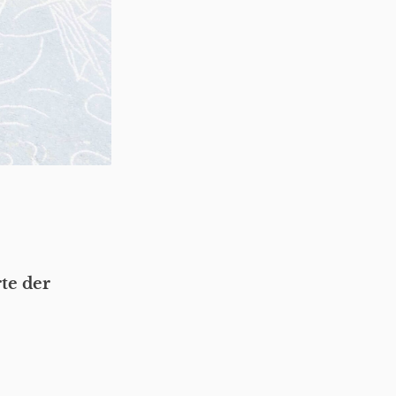
te der