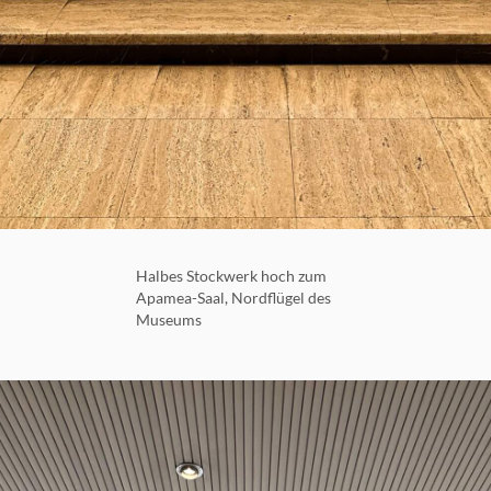
Halbes Stockwerk hoch zum
Apamea-Saal, Nordflügel des
Museums