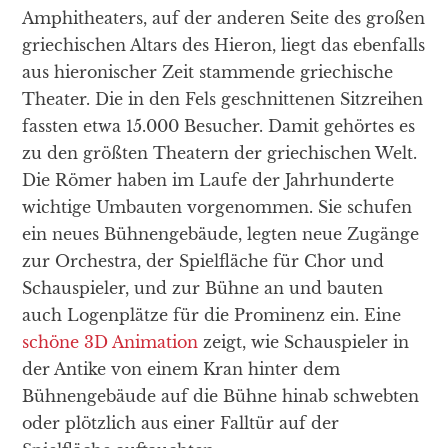
Amphitheaters, auf der anderen Seite des großen
griechischen Altars des Hieron, liegt das ebenfalls
aus hieronischer Zeit stammende griechische
Theater. Die in den Fels geschnittenen Sitzreihen
fassten etwa 15.000 Besucher. Damit gehörtes es
zu den größten Theatern der griechischen Welt.
Die Römer haben im Laufe der Jahrhunderte
wichtige Umbauten vorgenommen. Sie schufen
ein neues Bühnengebäude, legten neue Zugänge
zur Orchestra, der Spielfläche für Chor und
Schauspieler, und zur Bühne an und bauten
auch Logenplätze für die Prominenz ein. Eine
schöne 3D Animation
zeigt, wie Schauspieler in
der Antike von einem Kran hinter dem
Bühnengebäude auf die Bühne hinab schwebten
oder plötzlich aus einer Falltür auf der