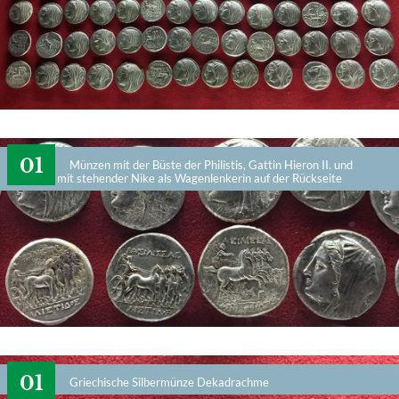
Münzen mit der Büste der Philistis, Gattin Hieron II. und
Quadriga mit stehender Nike als Wagenlenkerin auf der Rückseite
Griechische Silbermünze Dekadrachme