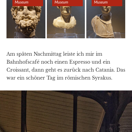
Museum
Museum
Museum
Am späten Nachmittag leiste ich mir im
Bahnhofscafé noch einen Espresso und ein
Croissant, dann geht es zurück nach Catania. Das
war ein schöner Tag im römischen Syrakus.