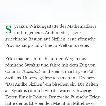
Syrakus, Wirkungsstätte des Mathematikers
und Ingenieurs Archimedes, letzte
griechische Bastion auf Sizilien, erste römische
Provinzhauptstadt, Unesco-Weltkulturerbe.
Früh mache ich mich auf den Weg in das
römische Syrakus und fahre mit dem Zug von
Catania-
Tschentrale
in die einst mächtigste Polis
Siziliens. Unterwegs lese ich mich mit Drehers
“Das Antike Sizilien” ein bisschen ein. Die Zeiten
als Syrakus römisch wurde, waren schwierige
Zeiten für die Römer. Der zweite Punische Krieg
hätte der aufstrebenden Macht im Mittelmeer