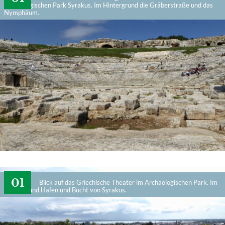
Archäologischen Park Syrakus. Im Hintergrund die Gräberstraße und das
Nymphäum.
Blick auf das Griechische Theater im Archäologischen Park. Im
Hintergrund Hafen und Bucht von Syrakus.