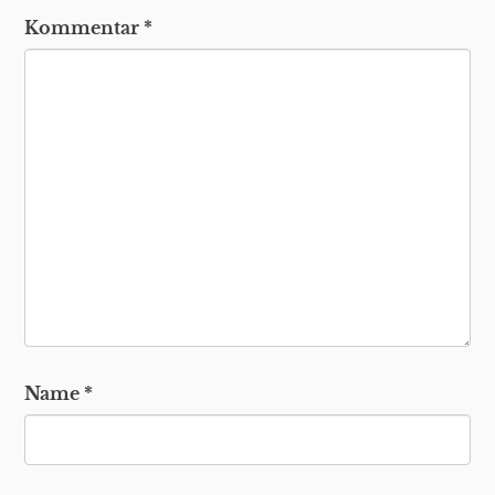
Kommentar
*
Name
*