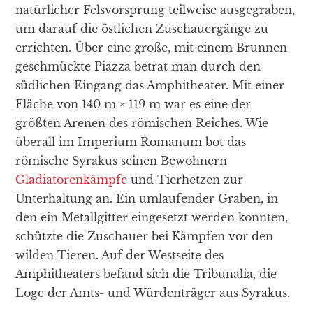
natürlicher Felsvorsprung teilweise ausgegraben,
um darauf die östlichen Zuschauergänge zu
errichten. Über eine große, mit einem Brunnen
geschmückte Piazza betrat man durch den
südlichen Eingang das Amphitheater. Mit einer
Fläche von 140 m × 119 m war es eine der
größten Arenen des römischen Reiches. Wie
überall im Imperium Romanum bot das
römische Syrakus seinen Bewohnern
Gladiatorenkämpfe
und Tierhetzen zur
Unterhaltung an. Ein umlaufender Graben, in
den ein Metallgitter eingesetzt werden konnten,
schützte die Zuschauer bei Kämpfen vor den
wilden Tieren. Auf der Westseite des
Amphitheaters befand sich die Tribunalia, die
Loge der Amts- und Würdenträger aus Syrakus.