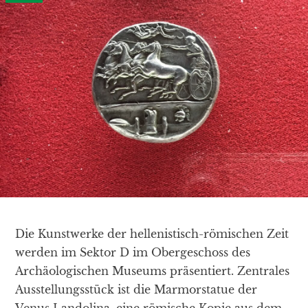
Die Kunstwerke der hellenistisch-römischen Zeit
werden im Sektor D im Obergeschoss des
Archäologischen Museums präsentiert. Zentrales
Ausstellungsstück ist die Marmorstatue der
Venus Landolina, eine römische Kopie aus dem