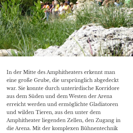
In der Mitte des Amphitheaters erkennt man
eine große Grube, die ursprünglich abgedeckt
war. Sie konnte durch unterirdische Korridore
aus dem Süden und dem Westen der Arena
erreicht werden und ermöglichte Gladiatoren
und wilden Tieren, aus den unter dem
Amphitheater liegenden Zellen, den Zugang in
die Arena. Mit der komplexen Bühnentechnik