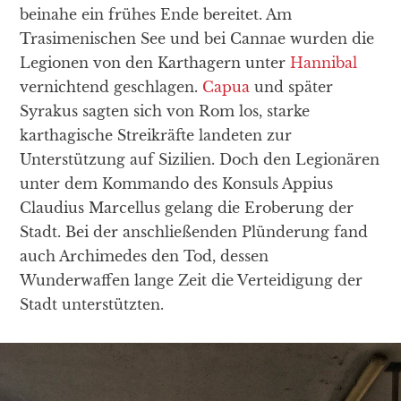
beinahe ein frühes Ende bereitet. Am
Trasimenischen See und bei Cannae wurden die
Legionen von den Karthagern unter
Hannibal
vernichtend geschlagen.
Capua
und später
Syrakus sagten sich von Rom los, starke
karthagische Streikräfte landeten zur
Unterstützung auf Sizilien. Doch den Legionären
unter dem Kommando des Konsuls Appius
Claudius Marcellus gelang die Eroberung der
Stadt. Bei der anschließenden Plünderung fand
auch Archimedes den Tod, dessen
Wunderwaffen lange Zeit die Verteidigung der
Stadt unterstützten.