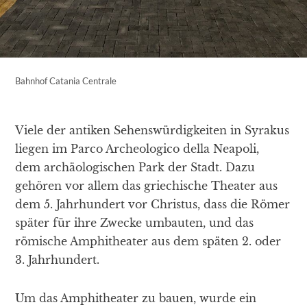
Bahnhof Catania Centrale
Viele der antiken Sehenswürdigkeiten in Syrakus
liegen im Parco Archeologico della Neapoli,
dem archäologischen Park der Stadt. Dazu
gehören vor allem das griechische Theater aus
dem 5. Jahrhundert vor Christus, dass die Römer
später für ihre Zwecke umbauten, und das
römische Amphitheater aus dem späten 2. oder
3. Jahrhundert.
Um das Amphitheater zu bauen, wurde ein