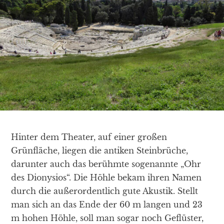
Hinter dem Theater, auf einer großen
Grünfläche, liegen die antiken Steinbrüche,
darunter auch das berühmte sogenannte „Ohr
des Dionysios“. Die Höhle bekam ihren Namen
durch die außerordentlich gute Akustik. Stellt
man sich an das Ende der 60 m langen und 23
m hohen Höhle, soll man sogar noch Geflüster,