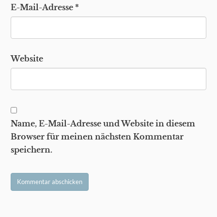
E-Mail-Adresse
*
Website
Name, E-Mail-Adresse und Website in diesem
Browser für meinen nächsten Kommentar
speichern.