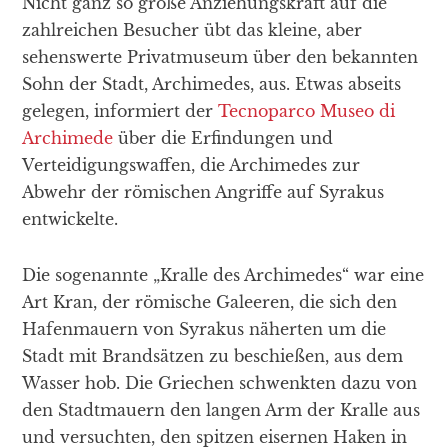
Nicht ganz so große Anziehungskraft auf die
zahlreichen Besucher übt das kleine, aber
sehenswerte Privatmuseum über den bekannten
Sohn der Stadt, Archimedes, aus. Etwas abseits
gelegen, informiert der
Tecnoparco Museo di
Archimede
über die Erfindungen und
Verteidigungswaffen, die Archimedes zur
Abwehr der römischen Angriffe auf Syrakus
entwickelte.
Die sogenannte „Kralle des Archimedes“ war eine
Art Kran, der römische Galeeren, die sich den
Hafenmauern von Syrakus näherten um die
Stadt mit Brandsätzen zu beschießen, aus dem
Wasser hob. Die Griechen schwenkten dazu von
den Stadtmauern den langen Arm der Kralle aus
und versuchten, den spitzen eisernen Haken in