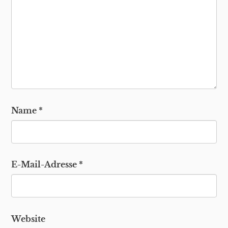
Name
*
E-Mail-Adresse
*
Website