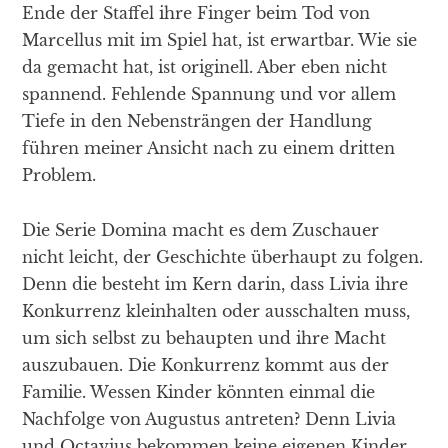
Ende der Staffel ihre Finger beim Tod von
Marcellus mit im Spiel hat, ist erwartbar. Wie sie
da gemacht hat, ist originell. Aber eben nicht
spannend. Fehlende Spannung und vor allem
Tiefe in den Nebensträngen der Handlung
führen meiner Ansicht nach zu einem dritten
Problem.
Die Serie Domina macht es dem Zuschauer
nicht leicht, der Geschichte überhaupt zu folgen.
Denn die besteht im Kern darin, dass Livia ihre
Konkurrenz kleinhalten oder ausschalten muss,
um sich selbst zu behaupten und ihre Macht
auszubauen. Die Konkurrenz kommt aus der
Familie. Wessen Kinder könnten einmal die
Nachfolge von Augustus antreten? Denn Livia
und Octavius bekommen keine eigenen Kinder.