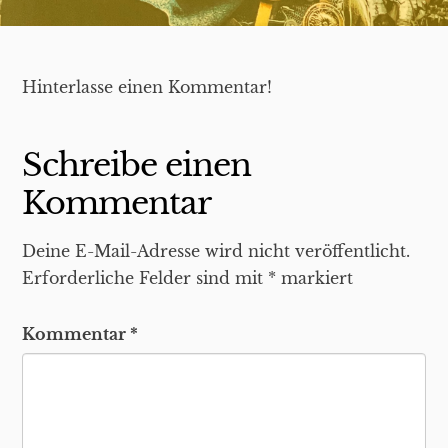
Hinterlasse einen Kommentar!
Schreibe einen
Kommentar
Deine E-Mail-Adresse wird nicht veröffentlicht.
Erforderliche Felder sind mit
*
markiert
Kommentar
*