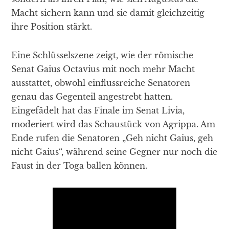
Macht sichern kann und sie damit gleichzeitig
ihre Position stärkt.
Eine Schlüsselszene zeigt, wie der römische
Senat Gaius Octavius mit noch mehr Macht
ausstattet, obwohl einflussreiche Senatoren
genau das Gegenteil angestrebt hatten.
Eingefädelt hat das Finale im Senat Livia,
moderiert wird das Schaustück von Agrippa. Am
Ende rufen die Senatoren „Geh nicht Gaius, geh
nicht Gaius“, während seine Gegner nur noch die
Faust in der Toga ballen können.