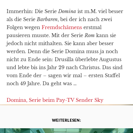
Immerhin: Die Serie
Domina
ist m.M. viel besser
als die Serie
Barbaren
, bei der ich nach zwei
Folgen wegen
Fremdschämens
erstmal
pausieren musste. Mit der Serie
Rom
kann sie
jedoch nicht mithalten. Sie kann aber besser
werden. Denn die Serie Domina muss ja noch
nicht zu Ende sein: Drusilla überlebte Augustus
und lebte bis ins Jahr 29 nach Christus. Das sind
vom Ende der – sagen wir mal – ersten Staffel
noch 49 Jahre. Da geht was …
Domina, Serie beim Pay-TV Sender Sky
WEITERLESEN: