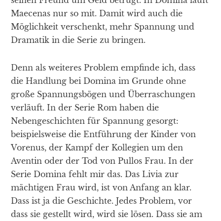
Maecenas nur so mit. Damit wird auch die
Möglichkeit verschenkt, mehr Spannung und
Dramatik in die Serie zu bringen.
Denn als weiteres Problem empfinde ich, dass
die Handlung bei Domina im Grunde ohne
große Spannungsbögen und Überraschungen
verläuft. In der Serie Rom haben die
Nebengeschichten für Spannung gesorgt:
beispielsweise die Entführung der Kinder von
Vorenus, der Kampf der Kollegien um den
Aventin oder der Tod von Pullos Frau. In der
Serie Domina fehlt mir das. Das Livia zur
mächtigen Frau wird, ist von Anfang an klar.
Dass ist ja die Geschichte. Jedes Problem, vor
dass sie gestellt wird, wird sie lösen. Dass sie am