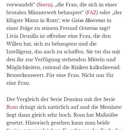
verwandelt“ (
Stern
), „die Frau, die sich in einer
brutalen Männerwelt behauptet“ (
FAZ
) oder „der
klügste Mann in Rom“, wie
Gaius Maecenas
in
einer Folge zu seinem Freund
Octavius
sagt?
Livia Drusilla ist offenbar eine Frau, die den
Willen hat, sich zu behaupten und die
Intelligenz, das auch zu schaffen. Sie tut das mit
den ihr zur Verfügung stehenden Mitteln und
Möglichkeiten, rational die Risiken kalkulierend.
Bemerkenswert. Für eine Frau. Nicht nur für
eine Frau.
Der Vergleich der Serie Domina mit der Serie
Rom
drängt sich natürlich auf und die Messlatte
liegt dann gleich sehr hoch. Rom hat Maßstäbe
gesetzt. Historisch gesehen kann man beide