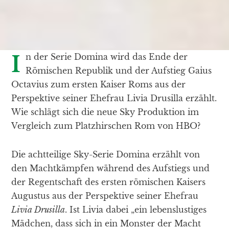
In der Serie Domina wird das Ende der
Römischen Republik und der Aufstieg Gaius
Octavius zum ersten Kaiser Roms aus der
Perspektive seiner Ehefrau Livia Drusilla erzählt.
Wie schlägt sich die neue Sky Produktion im
Vergleich zum Platzhirschen Rom von HBO?
Die achtteilige Sky-Serie Domina erzählt von
den Machtkämpfen während des Aufstiegs und
der Regentschaft des ersten römischen Kaisers
Augustus aus der Perspektive seiner Ehefrau
Livia Drusilla
. Ist Livia dabei „ein lebenslustiges
Mädchen, dass sich in ein Monster der Macht