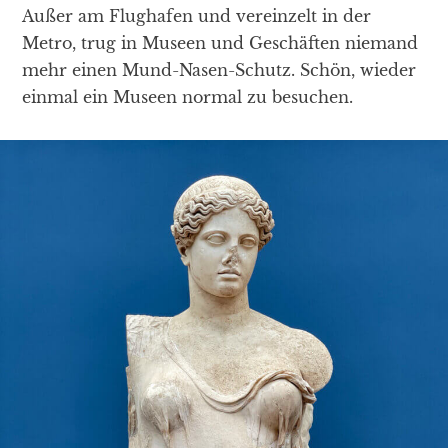
Außer am Flughafen und vereinzelt in der
Metro, trug in Museen und Geschäften niemand
mehr einen Mund-Nasen-Schutz. Schön, wieder
einmal ein Museen normal zu besuchen.