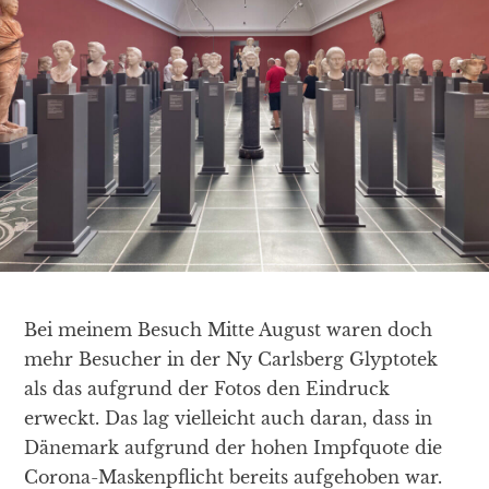
Bei meinem Besuch Mitte August waren doch
mehr Besucher in der Ny Carlsberg Glyptotek
als das aufgrund der Fotos den Eindruck
erweckt. Das lag vielleicht auch daran, dass in
Dänemark aufgrund der hohen Impfquote die
Corona-Maskenpflicht bereits aufgehoben war.