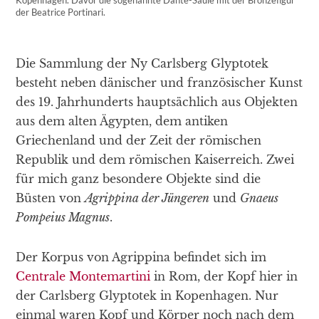
der Beatrice Portinari.
Die Sammlung der Ny Carlsberg Glyptotek
besteht neben dänischer und französischer Kunst
des 19. Jahrhunderts hauptsächlich aus Objekten
aus dem alten Ägypten, dem antiken
Griechenland und der Zeit der römischen
Republik und dem römischen Kaiserreich. Zwei
für mich ganz besondere Objekte sind die
Büsten von
Agrippina der Jüngeren
und
Gnaeus
Pompeius Magnus
.
Der Korpus von Agrippina befindet sich im
Centrale Montemartini
in Rom, der Kopf hier in
der Carlsberg Glyptotek in Kopenhagen. Nur
einmal waren Kopf und Körper noch nach dem