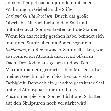
antiken Tempel nachempfunden mit einer
Widmung im Giebel an die Stifter
Carl und Ottilia Jacobsen
. Durch das große
Oberlicht fällt viel Licht in den Saal und
mitunter auch Sonnenstreifen auf die Statuen.
Wenn ich das richtig gesehen habe, befindet sich
unter den Stuhlreihen im Boden sogar ein
Impluvium
, ein Regenwasser-Sammelbecken, wie
aus römischen Atriumhäusern mit offenem
Dach. Der Boden aus gelben und weißem
Marmor mit dem geometrischen Muster ist für
meinen Geschmack ein bisschen zu viel der
Farbigkeit. Dennoch ein grandios gestalteter Saal
mit viel Atmosphäre, die durch das
Zusammenspiel von Sonne, Licht und Schatten
auf den Skulpturen noch verstärkt wird.