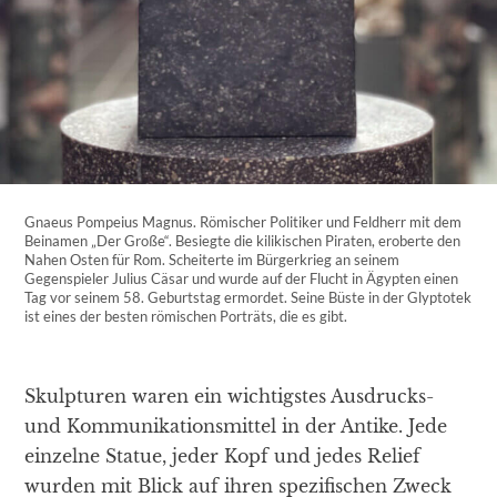
Gnaeus Pompeius Magnus. Römischer Politiker und Feldherr mit dem
Beinamen „Der Große“. Besiegte die kilikischen Piraten, eroberte den
Nahen Osten für Rom. Scheiterte im Bürgerkrieg an seinem
Gegenspieler Julius Cäsar und wurde auf der Flucht in Ägypten einen
Tag vor seinem 58. Geburtstag ermordet. Seine Büste in der Glyptotek
ist eines der besten römischen Porträts, die es gibt.
Skulpturen waren ein wichtigstes Ausdrucks-
und Kommunikationsmittel in der Antike. Jede
einzelne Statue, jeder Kopf und jedes Relief
wurden mit Blick auf ihren spezifischen Zweck