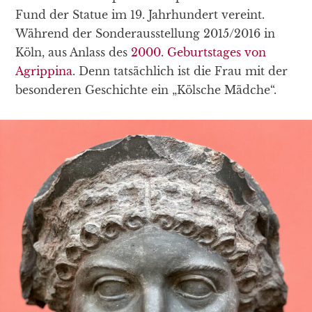
Fund der Statue im 19. Jahrhundert vereint.
Während der Sonderausstellung 2015/2016 in
Köln, aus Anlass des
2000. Geburtstages von
Agrippina
. Denn tatsächlich ist die Frau mit der
besonderen Geschichte ein „Kölsche Mädche“.