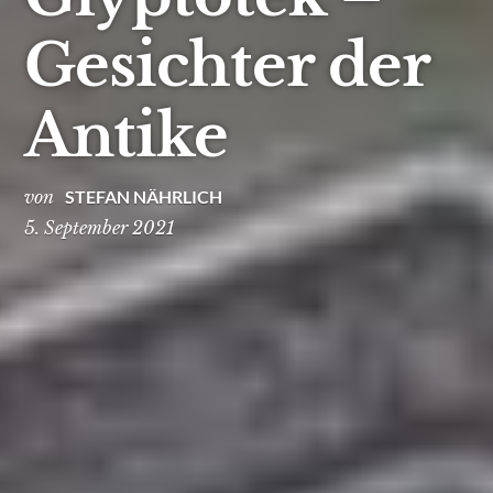
Gesichter der
Antike
von
STEFAN NÄHRLICH
5. September 2021