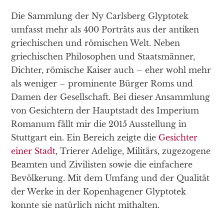
Die Sammlung der Ny Carlsberg Glyptotek
umfasst mehr als 400 Porträts aus der antiken
griechischen und römischen Welt. Neben
griechischen Philosophen und Staatsmänner,
Dichter, römische Kaiser auch – eher wohl mehr
als weniger – prominente Bürger Roms und
Damen der Gesellschaft. Bei dieser Ansammlung
von Gesichtern der Hauptstadt des Imperium
Romanum fällt mir die 2015 Ausstellung in
Stuttgart ein. Ein Bereich zeigte die
Gesichter
einer Stadt
, Trierer Adelige, Militärs, zugezogene
Beamten und Zivilisten sowie die einfachere
Bevölkerung. Mit dem Umfang und der Qualität
der Werke in der Kopenhagener Glyptotek
konnte sie natürlich nicht mithalten.