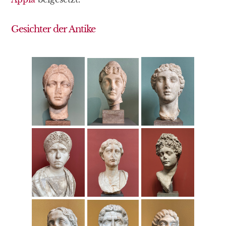
Gesichter der Antike