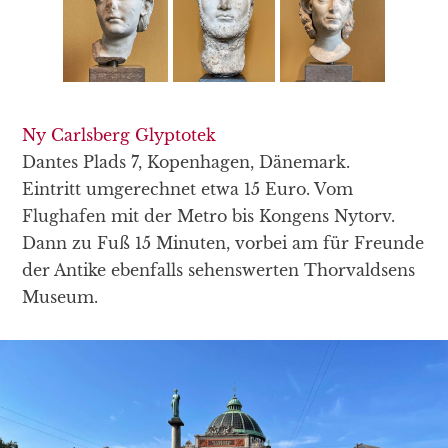
Ny Carlsberg Glyptotek
Dantes Plads 7, Kopenhagen, Dänemark.
Eintritt umgerechnet etwa 15 Euro. Vom
Flughafen mit der Metro bis Kongens Nytorv.
Dann zu Fuß 15 Minuten, vorbei am für Freunde
der Antike ebenfalls sehenswerten Thorvaldsens
Museum.