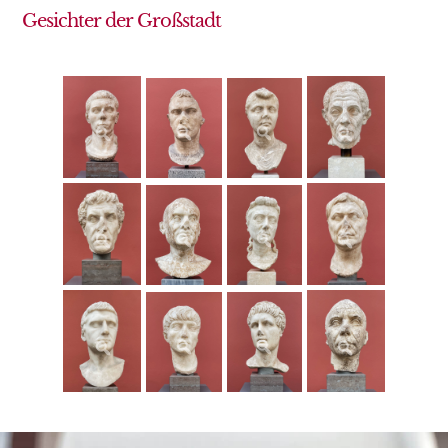
Gesichter der Großstadt