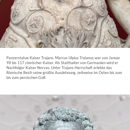
Panzerstatue Kaiser Trajans. Marcus Ulpius Traianus war von Januar
98 bis 117 römischer Kaiser. Als Statthalter von Germanien wird er
Nachfolger Kaiser Nervas. Unter Trajans Herrschaft erlebte das
Römische Reich seine größte Ausdehnung, zeitweise im Osten bis zum
bis zum persischen Golf.