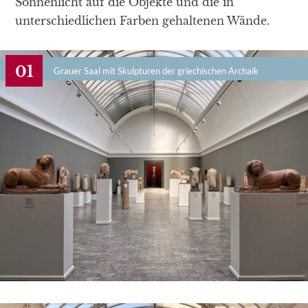
Sonnenlicht auf die Objekte und die in
unterschiedlichen Farben gehaltenen Wände.
Grauer Saal mit Skulpturen der griechischen Archaik