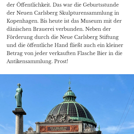
der Öffentlichkeit. Das war die Geburtsstunde
der Neuen Carlsberg Skulpturensammlung in
Kopenhagen. Bis heute ist das Museum mit der
dänischen Brauerei verbunden. Neben der
Förderung durch die Neue Carlsberg Stiftung
und die öffentliche Hand fließt auch ein kleiner
Betrag von jeder verkauften Flasche Bier in die
Antikensammlung. Prost!