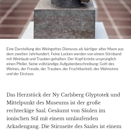
Eine Darstellung des Weingottes Dionysos als bärtiger alter Mann aus
dem zweiten Jahrhundert. Feine Locken werden von einem Stirnband
mit Weinlaub und Trauben gehalten. Der Kopf krönte ursprünglich
einen Pfeiler. Seine vollständige Aufgabenbeschreibung: Gott des
Weines, der Freude, der Trauben, der Fruchtbarkeit, des Wahnsinns
und der Ekstase.
Das Herzstück der Ny Carlsberg Glyptotek und
Mittelpunkt des Museums ist der große
rechteckige Saal. Gesäumt von Säulen im
ionischen Stil mit einem umlaufenden
Arkadengang. Die Stirnseite des Saales ist einem