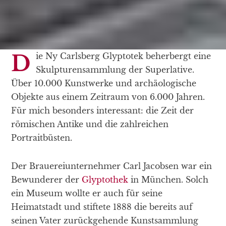
Die Ny Carlsberg Glyptotek beherbergt eine
Skulpturensammlung der Superlative.
Über 10.000 Kunstwerke und archäologische
Objekte aus einem Zeitraum von 6.000 Jahren.
Für mich besonders interessant: die Zeit der
römischen Antike und die zahlreichen
Portraitbüsten.
Der Brauereiunternehmer Carl Jacobsen war ein
Bewunderer der
Glyptothek
in München. Solch
ein Museum wollte er auch für seine
Heimatstadt und stiftete 1888 die bereits auf
seinen Vater zurückgehende Kunstsammlung