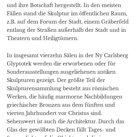
und ihre Botschaft hergestellt. In den meisten
Fällen stand die Skulptur im öffentlichen Raum,
z.B. auf dem Forum der Stadt, einem Gräberfeld
entlang der Straßen außerhalb der Stadt und in
Theatern und Heiligtümern.
In insgesamt vierzehn Sälen in der Ny Carlsberg
Glyptotek werden die erworbenen oder für
Sonderausstellungen ausgeliehenen antiken
Skulpturen gezeigt. Der größte Teil der
Skulpturensammlung besteht aus römischen
Werken, die häufig marmorne Nachbildungen
griechischer Bronzen aus dem fünften und
vierten Jahrhundert vor Christus sind.
Sehenswert ist auch die Architektur. Durch das
Glas der gewölbten Decken fällt Tages- und