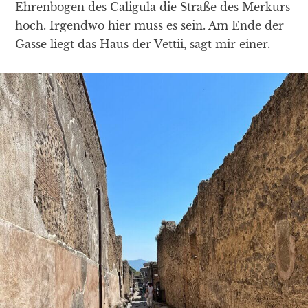
Ehrenbogen des Caligula die Straße des Merkurs
hoch. Irgendwo hier muss es sein. Am Ende der
Gasse liegt das Haus der Vettii, sagt mir einer.