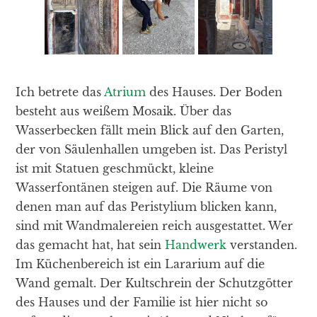
Ich betrete das
Atrium
des Hauses. Der Boden
besteht aus weißem Mosaik. Über das
Wasserbecken fällt mein Blick auf den Garten,
der von Säulenhallen umgeben ist. Das Peristyl
ist mit Statuen geschmückt, kleine
Wasserfontänen steigen auf. Die Räume von
denen man auf das Peristylium blicken kann,
sind mit Wandmalereien reich ausgestattet. Wer
das gemacht hat, hat sein
Handwerk
verstanden.
Im Küchenbereich ist ein Lararium auf die
Wand gemalt. Der Kultschrein der Schutzgötter
des Hauses und der Familie ist hier nicht so