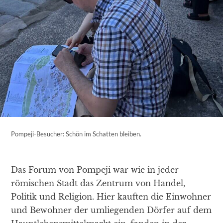
Pompeji-Besucher: Schön im Schatten bleiben.
Das Forum von Pompeji war wie in jeder
römischen Stadt das Zentrum von Handel,
Politik und Religion. Hier kauften die Einwohner
und Bewohner der umliegenden Dörfer auf dem