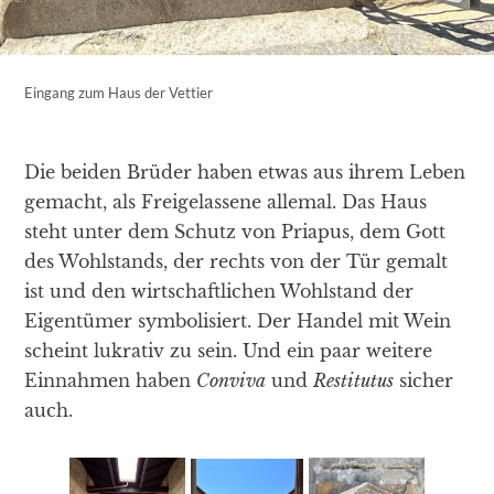
Eingang zum Haus der Vettier
Die beiden Brüder haben etwas aus ihrem Leben
gemacht, als Freigelassene allemal. Das Haus
steht unter dem Schutz von Priapus, dem Gott
des Wohlstands, der rechts von der Tür gemalt
ist und den wirtschaftlichen Wohlstand der
Eigentümer symbolisiert. Der Handel mit Wein
scheint lukrativ zu sein. Und ein paar weitere
Einnahmen haben
Conviva
und
Restitutus
sicher
auch.