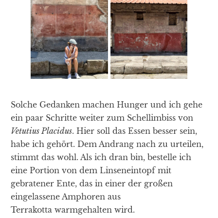
Solche Gedanken machen Hunger und ich gehe
ein paar Schritte weiter zum Schellimbiss von
Vetutius Placidus
. Hier soll das Essen besser sein,
habe ich gehört. Dem Andrang nach zu urteilen,
stimmt das wohl. Als ich dran bin, bestelle ich
eine Portion von dem Linseneintopf mit
gebratener Ente, das in einer der großen
eingelassene Amphoren aus
Terrakotta warmgehalten wird.