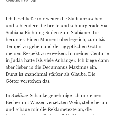
Kreuzung in Pompeji
Ich beschließe mir weiter die Stadt anzusehen
und schlendere die breite und schnurgerade Via
Stabiana Richtung Süden zum Stabianer Tor
herunter. Einen Moment überlege ich, zum Isis-
Tempel zu gehen und der ägyptischen Göttin
meinen Respekt zu erweisen. In meiner Centurie
in Judäa hatte Isis viele Anhänger. Ich biege dann
aber lieber in die Decumanus Maximus ein.
Durst ist manchmal stärker als Glaube. Die
Götter verstehen das.
In
Asellinas
Schänke genehmige ich mir einen
Becher mit Wasser versetzten Wein, stehe herum
und schaue mir die Reklametexte an, die