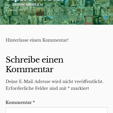
STEFAN NÄHRLICH
von
1. Januar 2024
Hinterlasse einen Kommentar!
Schreibe einen
Kommentar
Deine E-Mail-Adresse wird nicht veröffentlicht.
Erforderliche Felder sind mit
*
markiert
Kommentar
*