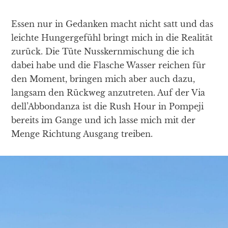
Essen nur in Gedanken macht nicht satt und das
leichte Hungergefühl bringt mich in die Realität
zurück. Die Tüte Nusskernmischung die ich
dabei habe und die Flasche Wasser reichen für
den Moment, bringen mich aber auch dazu,
langsam den Rückweg anzutreten. Auf der Via
dell’Abbondanza ist die Rush Hour in Pompeji
bereits im Gange und ich lasse mich mit der
Menge Richtung Ausgang treiben.