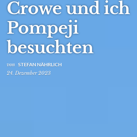
Crowe und ich
Pompeji
besuchten
von
STEFAN NÄHRLICH
24. Dezember 2023