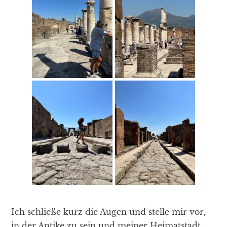
Ich schließe kurz die Augen und stelle mir vor,
in der Antike zu sein und meiner Heimatstadt,