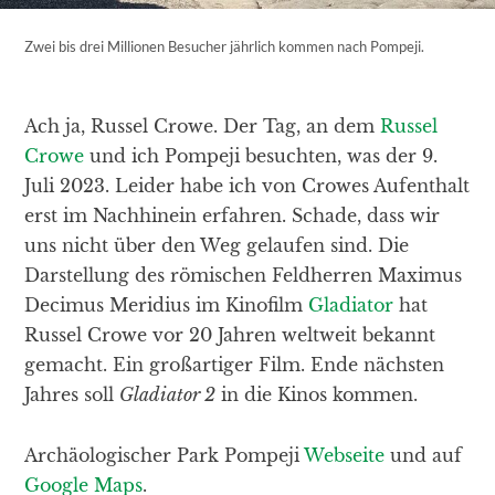
Zwei bis drei Millionen Besucher jährlich kommen nach Pompeji.
Ach ja, Russel Crowe. Der Tag, an dem
Russel
Crowe
und ich Pompeji besuchten, was der 9.
Juli 2023. Leider habe ich von Crowes Aufenthalt
erst im Nachhinein erfahren. Schade, dass wir
uns nicht über den Weg gelaufen sind. Die
Darstellung des römischen Feldherren Maximus
Decimus Meridius im Kinofilm
Gladiator
hat
Russel Crowe vor 20 Jahren weltweit bekannt
gemacht. Ein großartiger Film. Ende nächsten
Jahres soll
Gladiator 2
in die Kinos kommen.
Archäologischer Park Pompeji
Webseite
und auf
Google Maps
.