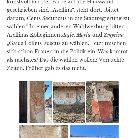
kunstvoll in roter Farbe auf die Hauswand
geschrieben sind „Asellina“, steht dort, „bittet
darum, Ceius Secundus in die Stadtregierung zu
wählen.“ In einer anderen Wahlwerbung bitten
Asellinas Kolleginnen
Aegle
,
Maria
und
Zmyrina
„Gaius Lollius Fuscus zu wählen.“ Jetzt mischen
sich schon Frauen in die Politik ein. Was kommt
als nächstes? Das die wählen wollen? Verrückte
Zeiten. Früher gab es das nicht.