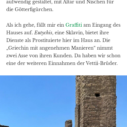
aufwendig gestaltet, mit Altar und Nischen für
die Götterfigürchen.
Als ich gehe, fällt mir ein
Graffiti
am Eingang des
Hauses auf.
Eutychis
, eine Sklavin, bietet ihre
Dienste als Prostituierte hier im Haus an. Die
„Griechin mit angenehmen Manieren“ nimmt
zwei Asse von ihren Kunden. Da haben wir schon
eine der weiteren Einnahmen der Vettii-Brüder.