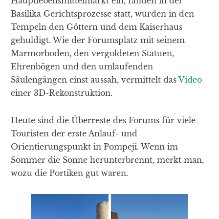
Hauptlebensmittelmarkt ein, fanden in der
Basilika Gerichtsprozesse statt, wurden in den
Tempeln den Göttern und dem Kaiserhaus
gehuldigt. Wie der Forumsplatz mit seinem
Marmorboden, den vergoldeten Statuen,
Ehrenbögen und den umlaufenden
Säulengängen einst aussah, vermittelt das
Video
einer 3D-Rekonstruktion.
Heute sind die Überreste des Forums für viele
Touristen der erste Anlauf- und
Orientierungspunkt in Pompeji. Wenn im
Sommer die Sonne herunterbrennt, merkt man,
wozu die Portiken gut waren.