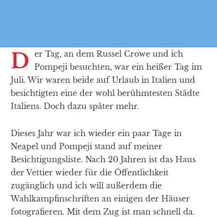
Der Tag, an dem Russel Crowe und ich
Pompeji besuchten, war ein heißer Tag im
Juli. Wir waren beide auf Urlaub in Italien und
besichtigten eine der wohl berühmtesten Städte
Italiens. Doch dazu später mehr.
Dieses Jahr war ich wieder ein paar Tage in
Neapel und Pompeji stand auf meiner
Besichtigungsliste. Nach 20 Jahren ist das Haus
der Vettier wieder für die Öffentlichkeit
zugänglich und ich will außerdem die
Wahlkampfinschriften an einigen der Häuser
fotografieren. Mit dem Zug ist man schnell da.