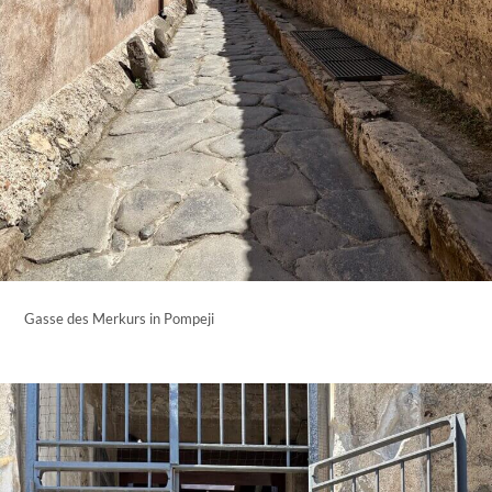
Gasse des Merkurs in Pompeji