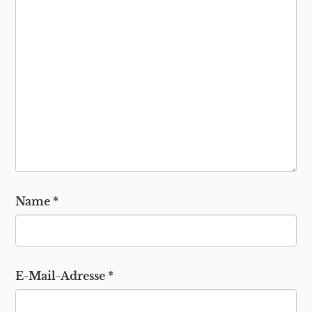
Name
*
E-Mail-Adresse
*