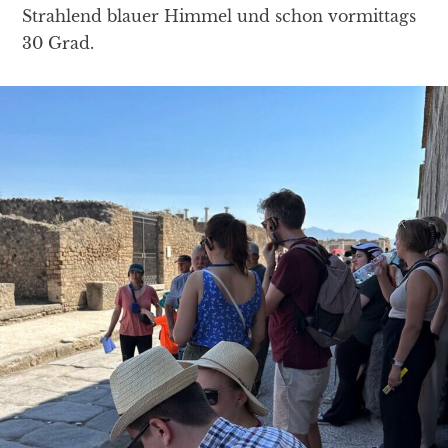
Strahlend blauer Himmel und schon vormittags
30 Grad.